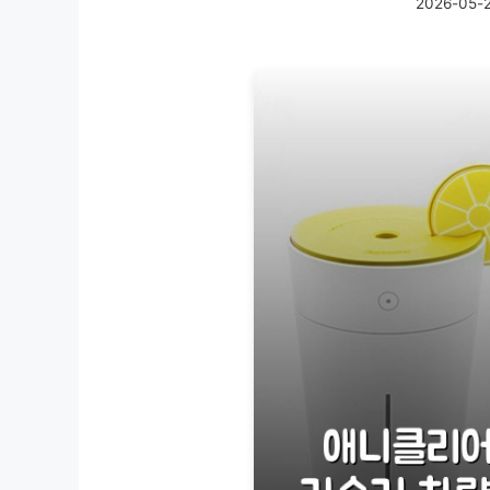
2026-05-