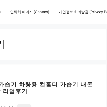
)
연락처 페이지 (Contact)
개인정보 처리방침 (Privacy Pol
기
 가습기 차량용 컵홀더 가습기 내돈
 리얼후기