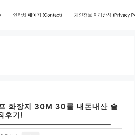
)
연락처 페이지 (Contact)
개인정보 처리방침 (Privacy Pol
프 화장지 30M 30롤 내돈내산 솔
직후기!