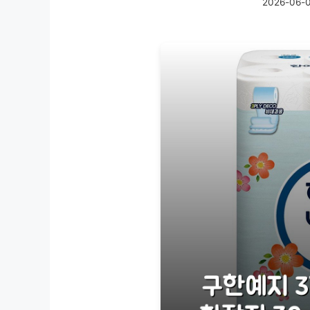
2026-06-