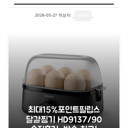
2026-05-27
작성자:
writer