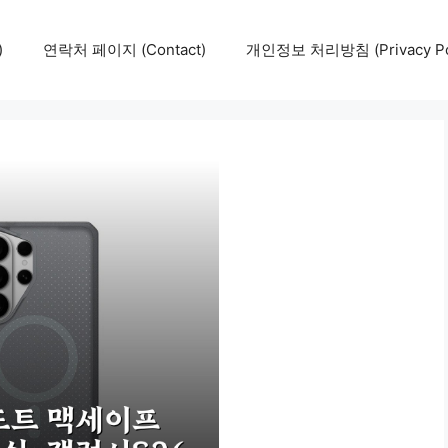
)
연락처 페이지 (Contact)
개인정보 처리방침 (Privacy Pol