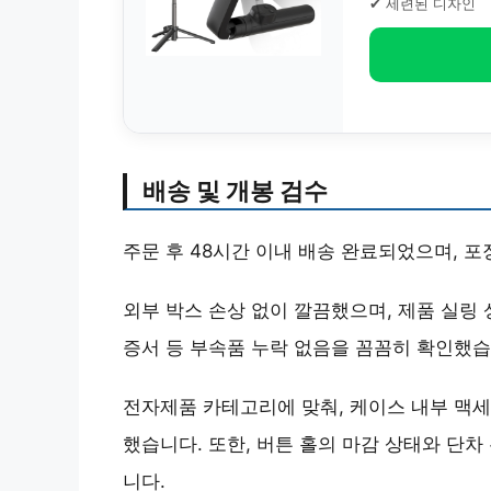
✔ 세련된 디자인
배송 및 개봉 검수
주문 후 48시간 이내 배송 완료되었으며, 
외부 박스 손상 없이 깔끔했으며, 제품 실링
증서 등 부속품 누락 없음을 꼼꼼히 확인했습
전자제품 카테고리에 맞춰, 케이스 내부 맥세
했습니다. 또한, 버튼 홀의 마감 상태와 단차
니다.