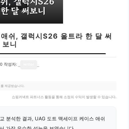
애쉬, 갤럭시S26 울트라 한 달 써
보니
10
작성자:
writer
료를 제공받습니다.
쇼핑커넥트 파트너스 활동을 통해 소정의 수익이 발생할 수 있습니다.
비교 분석한 결과, UAG 도트 맥세이프 케이스 애쉬
 가장 우수한 성능을 보였습니다.