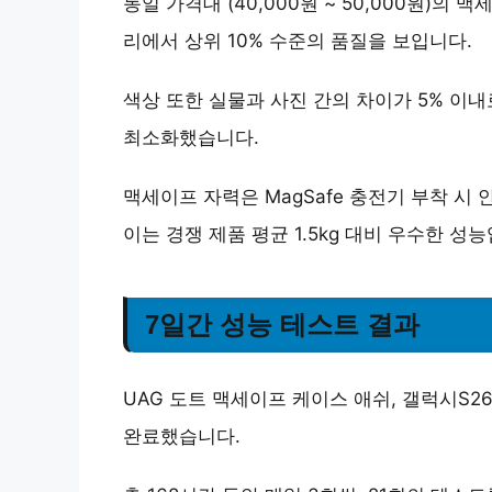
동일 가격대 (40,000원 ~ 50,000원)의 
리
에서 상위 10% 수준의 품질을 보입니다.
색상 또한 실물과 사진 간의 차이가 5% 이내
최소화했습니다.
맥세이프 자력은 MagSafe 충전기 부착 시
이는 경쟁 제품 평균 1.5kg 대비 우수한 성
7일간 성능 테스트 결과
UAG 도트 맥세이프 케이스 애쉬, 갤럭시S2
완료했습니다.