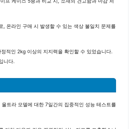
맥세이프 케이스 5종과 비교 시,
소재의 견고함과 마감 처
로, 온라인 구매 시 발생할 수 있는 색상 불일치 문제를
안정적인 2kg 이상의 지지력
을 확인할 수 있었습니다.
능입니다.
6 울트라 모델에 대한 7일간의 집중적인 성능 테스트를