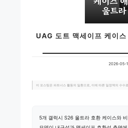
UAG 도트 맥세이프 케이스 
2026-05-
이 포스팅은 파트너스 활동의 일환으로, 이에 따른 일정액의 수수
5개 갤럭시 S26 울트라 호환 케이스와 
모델이
내구성과 맥세이프 호환성
측면에서