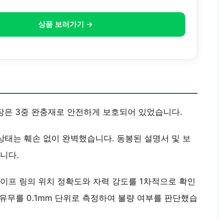
상품 보러가기 →
포장은 3중 완충재로 안전하게 보호되어 있었습니다.
 상태는 훼손 없이 완벽했습니다. 동봉된 설명서 및 보
니다.
이프 링의 위치 정확도와 자력 강도를 1차적으로 확인
 유무를 0.1mm 단위로 측정하여 불량 여부를 판단했습