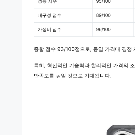
성능 지수
95/100
내구성 점수
89/100
가성비 점수
96/100
종합 점수 93/100점으로, 동일 가격대 경쟁 
특히, 혁신적인 기술력과 합리적인 가격의 
만족도를 높일 것으로 기대됩니다.