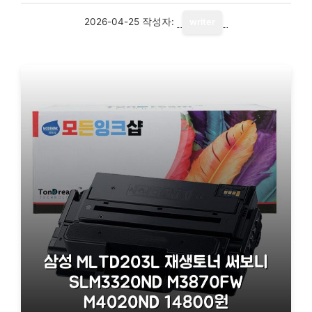
2026-04-25
작성자:
writer